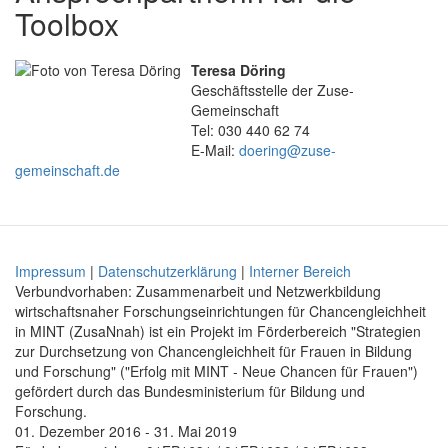
Toolbox
Teresa Döring
Geschäftsstelle der Zuse-
Gemeinschaft
Tel: 030 440 62 74
E-Mail:
doering@zuse-
gemeinschaft.de
Impressum
|
Datenschutzerklärung
|
Interner Bereich
Verbundvorhaben: Zusammenarbeit und Netzwerkbildung
wirtschaftsnaher Forschungseinrichtungen für Chancengleichheit
in MINT (ZusaNnah) ist ein Projekt im Förderbereich "Strategien
zur Durchsetzung von Chancengleichheit für Frauen in Bildung
und Forschung" ("Erfolg mit MINT - Neue Chancen für Frauen")
gefördert durch das Bundesministerium für Bildung und
Forschung.
01. Dezember 2016 - 31. Mai 2019